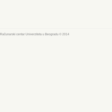
Računarski centar Univerziteta u Beogradu © 2014